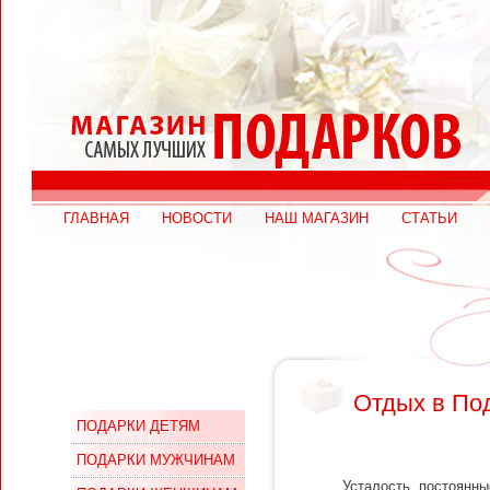
ГЛАВНАЯ
НОВОСТИ
НАШ МАГАЗИН
СТАТЬИ
Отдых в По
ПОДАРКИ ДЕТЯМ
ПОДАРКИ МУЖЧИНАМ
Усталость, постоянны