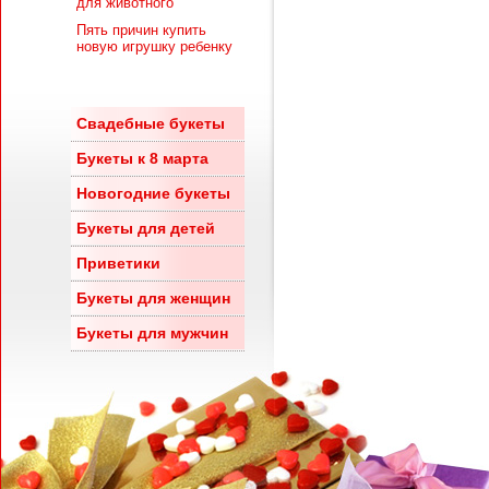
для животного
Пять причин купить
новую игрушку ребенку
Свадебные букеты
Букеты к 8 марта
Новогодние букеты
Букеты для детей
Приветики
Букеты для женщин
Букеты для мужчин